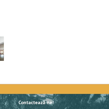
Contactează-ne!